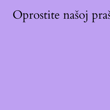
Oprostite našoj pr