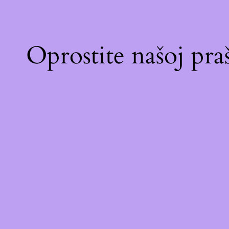
Oprostite našoj pr