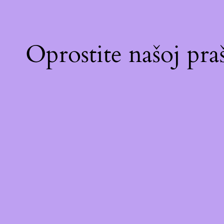
Oprostite našoj pr