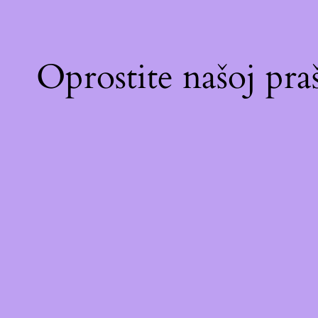
Oprostite našoj pr