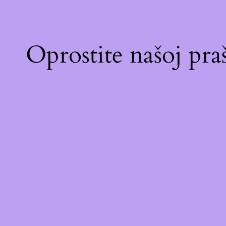
Oprostite našoj pr