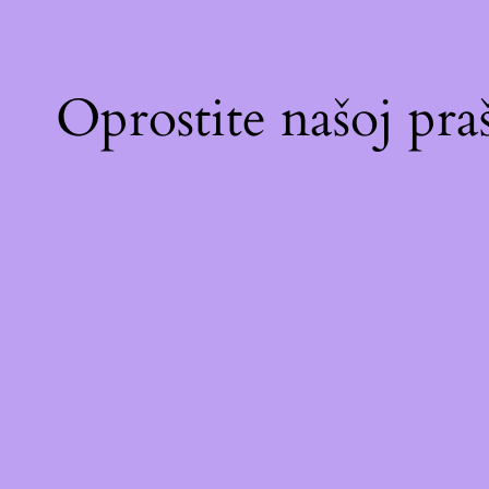
Oprostite našoj pr